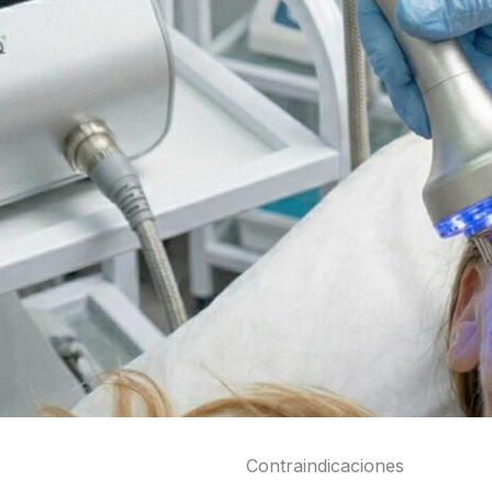
Contraindicaciones