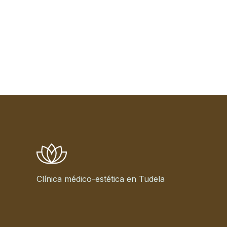
Clínica médico-estética en Tudela