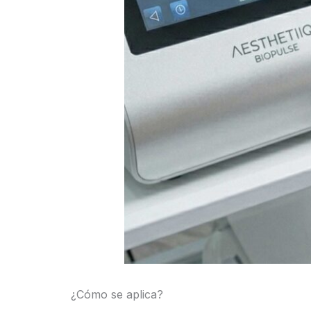
¿Cómo se aplica?