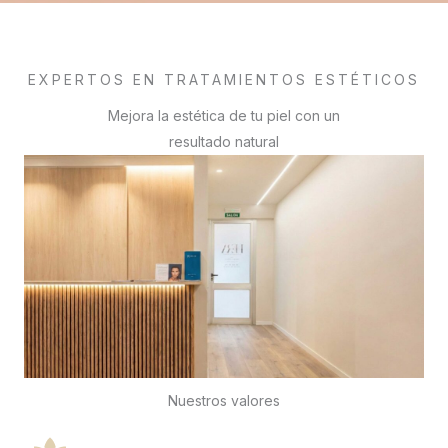
EXPERTOS EN TRATAMIENTOS ESTÉTICOS
Mejora la estética de tu piel con un
resultado natural
Nuestros valores