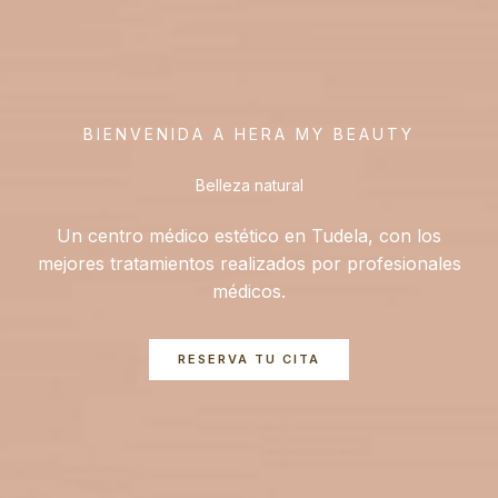
BIENVENIDA A HERA MY BEAUTY
Belleza natural
Un centro médico estético en Tudela, con los
mejores tratamientos realizados por profesionales
médicos.
RESERVA TU CITA