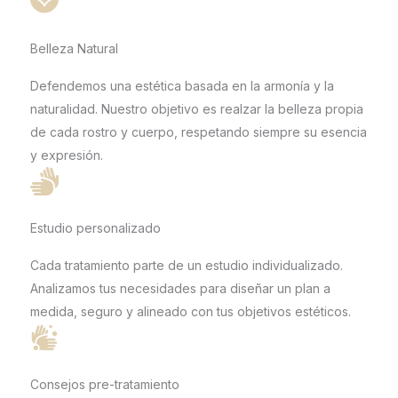
Belleza Natural
Defendemos una estética basada en la armonía y la
naturalidad. Nuestro objetivo es realzar la belleza propia
de cada rostro y cuerpo, respetando siempre su esencia
y expresión.
Estudio personalizado
Cada tratamiento parte de un estudio individualizado.
Analizamos tus necesidades para diseñar un plan a
medida, seguro y alineado con tus objetivos estéticos.
Consejos pre-tratamiento